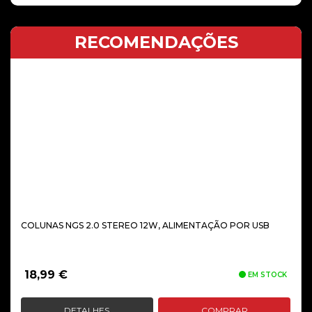
RECOMENDAÇÕES
COLUNAS NGS 2.0 STEREO 12W, ALIMENTAÇÃO POR USB
18,99
€
EM STOCK
DETALHES
COMPRAR