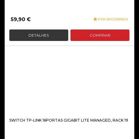
59,90
€
POR ENCOMENDA
DETALHES
COMPRAR
SWITCH TP-LINK 16PORTAS GIGABIT LITE MANAGED, RACK 19