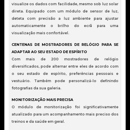
visualize os dados com facilidade, mesmo sob luz solar
direta. Equipado com um módulo de sensor de luz,
deteta com precisão a luz ambiente para ajustar
automaticamente o brilho do ecrã para uma
visualização mais confortável.
CENTENAS DE MOSTRADORES DE RELÓGIO PARA SE
ADAPTAR AO SEU ESTADO DE ESPÍRITO
Com mais de 200 mostradores de relógio
diversificados, pode alternar entre eles de acordo com
o seu estado de espírito, preferências pessoais e
vestuário. Também pode personalizá-lo definindo
fotografias da sua galeria.
MONITORIZAÇÃO MAIS PRECISA
O módulo de monitorização foi significativamente
atualizado para um acompanhamento mais preciso dos
treinos e da saúde em geral.