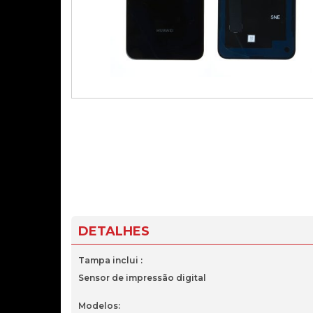
DETALHES
Tampa inclui :
Sensor de impressão digital
Modelos: