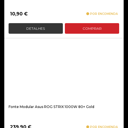
10,90
€
POR ENCOMENDA
DETALHES
COMPRAR
Fonte Modular Asus ROG STRIX 1000W 80+ Gold
239,90
€
POR ENCOMENDA