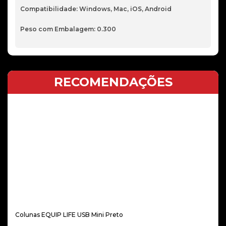
Compatibilidade: Windows, Mac, iOS, Android
Peso com Embalagem: 0.300
RECOMENDAÇÕES
Colunas EQUIP LIFE USB Mini Preto