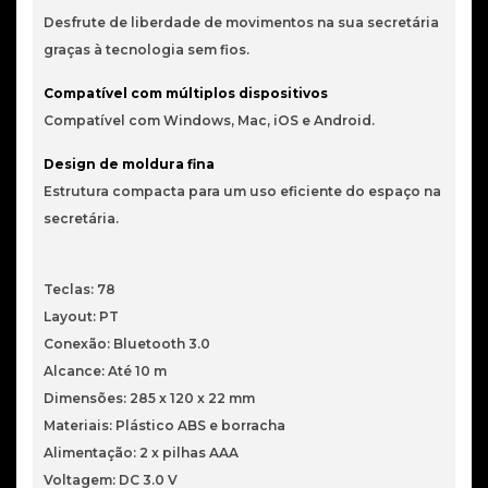
Desfrute de liberdade de movimentos na sua secretária
graças à tecnologia sem fios.
Compatível com múltiplos dispositivos
Compatível com Windows, Mac, iOS e Android.
Design de moldura fina
Estrutura compacta para um uso eficiente do espaço na
secretária.
Teclas: 78
Layout: PT
Conexão: Bluetooth 3.0
Alcance: Até 10 m
Dimensões: 285 x 120 x 22 mm
Materiais: Plástico ABS e borracha
Alimentação: 2 x pilhas AAA
Voltagem: DC 3.0 V