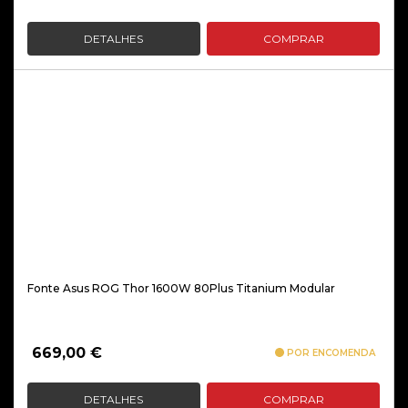
DETALHES
COMPRAR
Fonte Asus ROG Thor 1600W 80Plus Titanium Modular
669,00
€
POR ENCOMENDA
DETALHES
COMPRAR