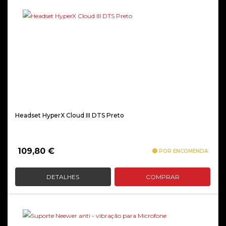
Headset HyperX Cloud III DTS Preto
109,80
€
POR ENCOMENDA
DETALHES
COMPRAR