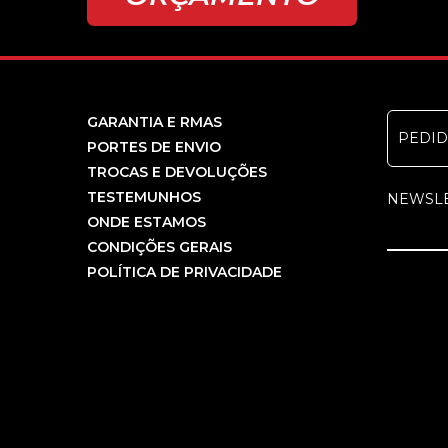
GARANTIA E RMAS
PEDI
PORTES DE ENVIO
TROCAS E DEVOLUÇÕES
TESTEMUNHOS
NEWSL
ONDE ESTAMOS
CONDIÇÕES GERAIS
POLÍTICA DE PRIVACIDADE