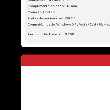
Comprimento do cabo: 145 mm
Conexão: USB 3.0
Portas disponíveis: 4x USB 3.0
Compatibilidade: Windows XP / Vista / 7 / 8 / 10; Mac
Peso com Embalagem: 0.200