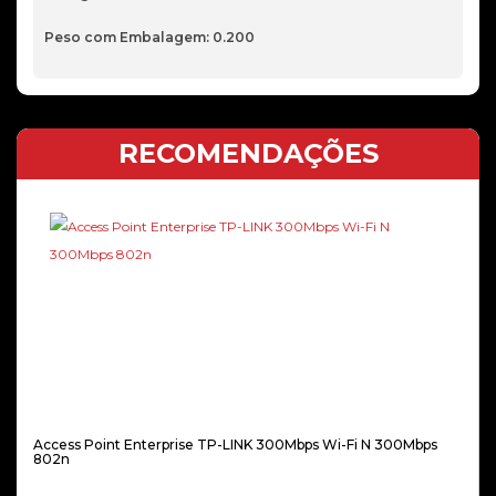
Peso com Embalagem: 0.200
RECOMENDAÇÕES
Access Point Enterprise TP-LINK 300Mbps Wi-Fi N 300Mbps
802n