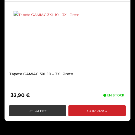
Tapete GAMIAC 3XL 10 – 3XL Preto
32,90
€
EM STOCK
DETALHES
COMPRAR