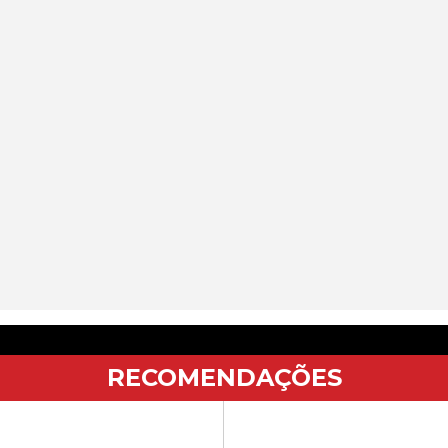
RECOMENDAÇÕES