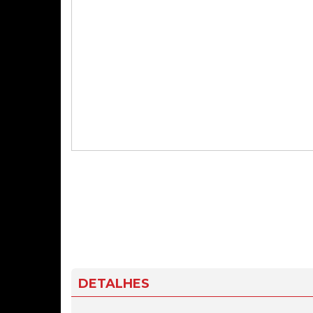
DETALHES