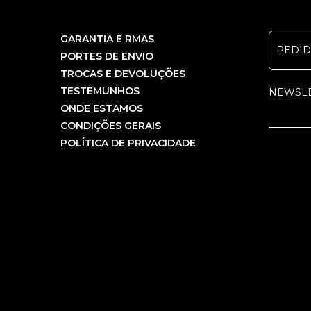
GARANTIA E RMAS
PEDI
PORTES DE ENVIO
TROCAS E DEVOLUÇÕES
TESTEMUNHOS
NEWSL
ONDE ESTAMOS
CONDIÇÕES GERAIS
POLÍTICA DE PRIVACIDADE
COPYRIGHT PCBEM INFORMÁTICA, LDA