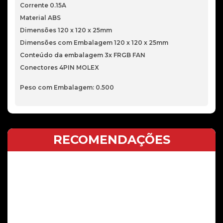
Corrente 0.15A
Material ABS
Dimensões 120 x 120 x 25mm
Dimensões com Embalagem 120 x 120 x 25mm
Conteúdo da embalagem 3x FRGB FAN
Conectores 4PIN MOLEX
Peso com Embalagem: 0.500
RECOMENDAÇÕES