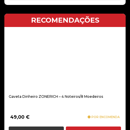
RECOMENDAÇÕES
Gaveta Dinheiro ZONERICH – 4 Noteiros/8 Moedeiros
49,00
€
POR ENCOMENDA