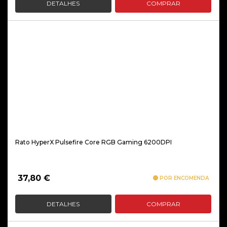
DETALHES
COMPRAR
Rato HyperX Pulsefire Core RGB Gaming 6200DPI
37,80
€
POR ENCOMENDA
DETALHES
COMPRAR