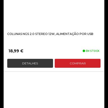
COLUNAS NGS 2.0 STEREO 12W, ALIMENTAÇÃO POR USB
18,99
€
EM STOCK
DETALHES
COMPRAR