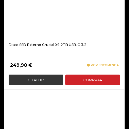
Disco SSD Externo Crucial X9 2TB USB-C 3.2
249,90
€
POR ENCOMENDA
DETALHES
COMPRAR