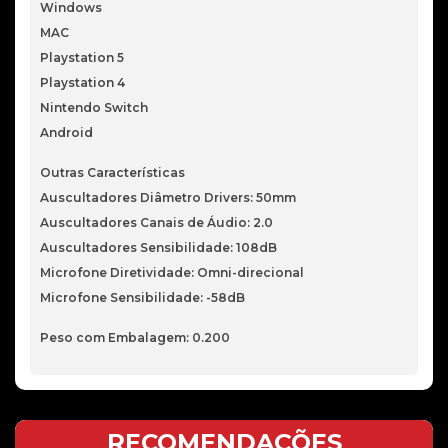
Windows
MAC
Playstation 5
Playstation 4
Nintendo Switch
Android
Outras Características
Auscultadores Diâmetro Drivers: 50mm
Auscultadores Canais de Áudio: 2.0
Auscultadores Sensibilidade: 108dB
Microfone Diretividade: Omni-direcional
Microfone Sensibilidade: -58dB
Peso com Embalagem: 0.200
RECOMENDAÇÕES