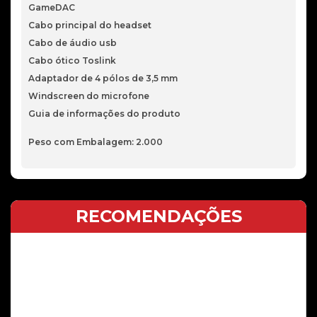
GameDAC
Cabo principal do headset
Cabo de áudio usb
Cabo ótico Toslink
Adaptador de 4 pólos de 3,5 mm
Windscreen do microfone
Guia de informações do produto
Peso com Embalagem: 2.000
RECOMENDAÇÕES