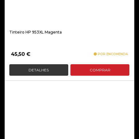
Tinteiro HP 953XL Magenta
45,50
€
POR ENCOMENDA
DETALHES
COMPRAR