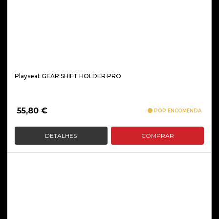
Playseat GEAR SHIFT HOLDER PRO
55,80
€
POR ENCOMENDA
DETALHES
COMPRAR