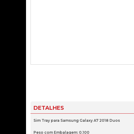
DETALHES
Sim Tray para Samsung Galaxy A7 2018 Duos
Peso com Embalagem: 0.100